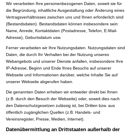
Wir verarbeiten Ihre personenbezogenen Daten, soweit sie für
die Begründung, inhaltliche Ausgestaltung oder Änderung eines
Vertragsverhältnisses zwischen uns und Ihnen erforderlich sind
(Bestandsdaten). Bestandsdaten können insbesondere sein:
Name, Anrede, Kontaktdaten (Postadresse, Telefon, E-Mail-
Adresse), Geburts­datum usw.
Ferner verarbeiten wir Ihre Nutzungsdaten. Nutzungsdaten sind
Daten, die durch Ihr Verhalten bei der Nutzung unseres
Webangebots und unserer Dienste anfallen, insbesondere Ihre
IP-Adresse, Beginn und Ende Ihres Besuchs auf unserer
Webseite und Informationen darüber, welche Inhalte Sie auf
unserer Webseite abgerufen haben.
Die genannten Daten erheben wir entweder direkt bei Ihnen
(z.B. durch den Besuch der Webseite) oder, soweit dies nach
den Datenschutzgesetzen zulässig ist, bei Dritten bzw. aus
öffentlich zugänglichen Quellen (z.B. Handels- und
Vereinsregister, Presse, Medien, Internet).
Datenübermittlung an Drittstaaten außerhalb der