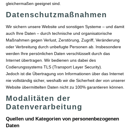
gleichermaßen geeignet sind.
Datenschutzmaßnahmen
Wir sichern unsere Website und sonstigen Systeme – und damit
auch Ihre Daten – durch technische und organisatorische
Maßnahmen gegen Verlust, Zerstörung, Zugriff, Veränderung
oder Verbreitung durch unbefugte Per­sonen ab. Insbesondere
werden Ihre persönlichen Daten verschlüsselt durch das
Internet übertragen. Wir bedienen uns dabei des
Codierungssystems TLS (Transport Layer Security).
Jedoch ist die Übertragung von Informationen über das Internet
nie vollständig sicher, weshalb wir die Sicherheit der von unserer
Website übermittelten Daten nicht zu 100% garantieren können.
Modalitäten der
Datenverarbeitung
Quellen und Kategorien von personenbezogenen
Daten