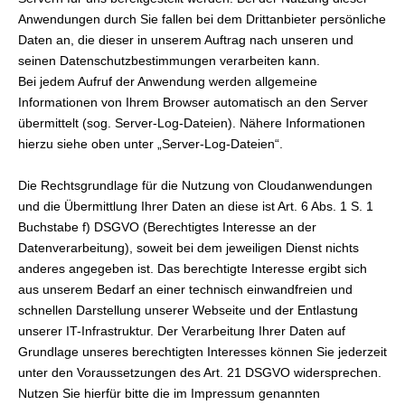
Anwendungen durch Sie fallen bei dem Drittanbieter persönliche
Daten an, die dieser in unserem Auftrag nach unseren und
seinen Datenschutzbestimmungen verarbeiten kann.
Bei jedem Aufruf der Anwendung werden allgemeine
Informationen von Ihrem Browser automatisch an den Server
übermittelt (sog. Server-Log-Dateien). Nähere Informationen
hierzu siehe oben unter „Server-Log-Dateien“.
Die Rechtsgrundlage für die Nutzung von Cloudanwendungen
und die Übermittlung Ihrer Daten an diese ist Art. 6 Abs. 1 S. 1
Buchstabe f) DSGVO (Berechtigtes Interesse an der
Datenverarbeitung), soweit bei dem jeweiligen Dienst nichts
anderes angegeben ist. Das berechtigte Interesse ergibt sich
aus unserem Bedarf an einer technisch einwandfreien und
schnellen Darstellung unserer Webseite und der Entlastung
unserer IT-Infrastruktur. Der Verarbeitung Ihrer Daten auf
Grundlage unseres berechtigten Interesses können Sie jederzeit
unter den Voraussetzungen des Art. 21 DSGVO widersprechen.
Nutzen Sie hierfür bitte die im Impressum genannten