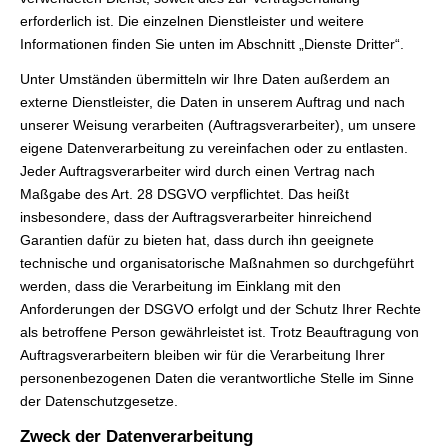
erforderlich ist. Die einzelnen Dienstleister und weitere
Informationen finden Sie unten im Abschnitt „Dienste Dritter“.
Unter Umständen übermitteln wir Ihre Daten außerdem an
externe Dienstleister, die Daten in unserem Auftrag und nach
unserer Weisung verarbeiten (Auftragsverarbeiter), um unsere
eigene Datenverarbeitung zu vereinfachen oder zu entlasten.
Jeder Auftragsverarbeiter wird durch einen Vertrag nach
Maßgabe des Art. 28 DSGVO verpflichtet. Das heißt
insbesondere, dass der Auftragsverarbeiter hinreichend
Garantien dafür zu bieten hat, dass durch ihn geeignete
technische und organisatorische Maßnahmen so durchgeführt
werden, dass die Verarbeitung im Einklang mit den
Anforderungen der DSGVO erfolgt und der Schutz Ihrer Rechte
als betroffene Person gewährleistet ist. Trotz Beauftragung von
Auftragsverarbeitern bleiben wir für die Verarbeitung Ihrer
personenbezogenen Daten die verantwortliche Stelle im Sinne
der Datenschutzgesetze.
Zweck der Datenverarbeitung