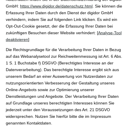
GmbH:
https://www.digidor.de/datenschutz.html
. Sie können die
Erfassung Ihrer Daten durch den Dienst der digidor GmbH
verhindern, indem Sie auf folgenden Link klicken. Es wird ein
Opt-Out-Cookie gesetzt, der die Erfassung Ihrer Daten bei
zukünftigen Besuchen dieser Website verhindert: [
Analyse-Tool
deaktivieren
]
Die Rechtsgrundlage für die Verarbeitung Ihrer Daten in Bezug
auf das Webanalysetool zur Reichweitenmessung ist Art. 6 Abs.
1 S. 1 Buchstabe f) DSGVO (Berechtigtes Interesse an der
Datenverarbeitung). Das berechtigte Interesse ergibt sich aus
unserem Bedarf an einer Auswertung von Nutzerdaten zur
nutzungsorientierten Verbesserung der Gestaltung unseres
Online-Angebots sowie zur Optimierung unserer
Dienstleistungen und Angebote. Der Verarbeitung Ihrer Daten
auf Grundlage unseres berechtigten Interesses können Sie
jederzeit unter den Voraussetzungen des Art. 21 DSGVO
widersprechen. Nutzen Sie hierfür bitte die im Impressum
genannten Kontaktdaten.