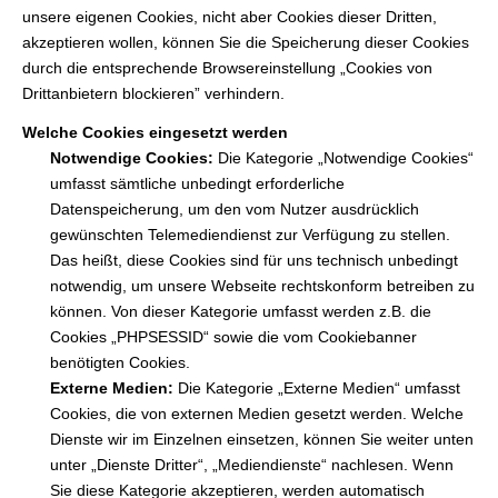
unsere eigenen Cookies, nicht aber Cookies dieser Dritten,
akzeptieren wollen, können Sie die Speicherung dieser Cookies
durch die entsprechende Browsereinstellung „Cookies von
Drittanbietern blockieren” verhindern.
Welche Cookies eingesetzt werden
Notwendige Cookies:
Die Kategorie „Notwendige Cookies“
umfasst sämtliche unbedingt erforderliche
Datenspeicherung, um den vom Nutzer ausdrücklich
gewünschten Telemediendienst zur Verfügung zu stellen.
Das heißt, diese Cookies sind für uns technisch unbedingt
notwendig, um unsere Webseite rechtskonform betreiben zu
können. Von dieser Kategorie umfasst werden z.B. die
Cookies „PHPSESSID“ sowie die vom Cookiebanner
benötigten Cookies.
Externe Medien:
Die Kategorie „Externe Medien“ umfasst
Cookies, die von externen Medien gesetzt werden. Welche
Dienste wir im Einzelnen einsetzen, können Sie weiter unten
unter „Dienste Dritter“, „Mediendienste“ nachlesen. Wenn
Sie diese Kategorie akzeptieren, werden automatisch