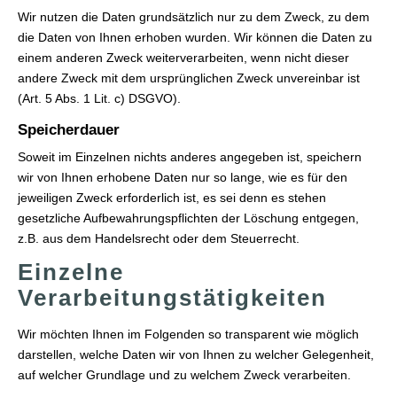
Wir nutzen die Daten grundsätzlich nur zu dem Zweck, zu dem
die Daten von Ihnen erhoben wurden. Wir können die Daten zu
einem anderen Zweck weiterverarbeiten, wenn nicht dieser
andere Zweck mit dem ursprünglichen Zweck unvereinbar ist
(Art. 5 Abs. 1 Lit. c) DSGVO).
Speicherdauer
Soweit im Einzelnen nichts anderes angegeben ist, speichern
wir von Ihnen erhobene Daten nur so lange, wie es für den
jeweiligen Zweck erforderlich ist, es sei denn es stehen
gesetzliche Aufbewahrungspflichten der Löschung entgegen,
z.B. aus dem Handelsrecht oder dem Steuerrecht.
Einzelne
Verarbeitungstätigkeiten
Wir möchten Ihnen im Folgenden so transparent wie möglich
darstellen, welche Daten wir von Ihnen zu welcher Gelegenheit,
auf welcher Grundlage und zu welchem Zweck verarbeiten.