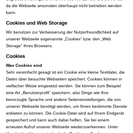
da die Webseite ansonsten überhaupt nicht betrieben werden
kann.
Cookies und Web Storage
Wir benutzen zur Verbesserung der Nutzerfreundlichkeit auf
unserer Webseite sogenannte „Cookies“ bzw. den „Web
Storage“ Ihres Browsers.
Cookies
Was Cookies sind
Sehr vereinfacht gesagt ist ein Cookie eine kleine Textdatei, die
Daten über besuchte Webseiten speichert. Cookies können in
vielfacher Weise eingesetzt werden. Sie können zum Beispiel
eine Art „Benutzerprofil“ speichern, also Dinge wie Ihre
bevorzugte Sprache und andere Seiteneinstellungen, die von
unserer Webseite benötigt werden, um Ihnen bestimmte Dienste
anbieten zu können. Die Cookie-Datei wird auf Ihrem Endgerät
gespeichert und kann auch dabei helfen, Sie bei einem
erneuten Aufruf unserer Webseite wiederzuerkennen. Unter