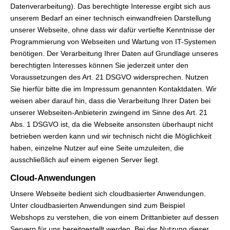
Datenverarbeitung). Das berechtigte Interesse ergibt sich aus
unserem Bedarf an einer technisch einwandfreien Darstellung
unserer Webseite, ohne dass wir dafür vertiefte Kenntnisse der
Programmierung von Webseiten und Wartung von IT-Systemen
benötigen. Der Verarbeitung Ihrer Daten auf Grundlage unseres
berechtigten Interesses können Sie jederzeit unter den
Voraussetzungen des Art. 21 DSGVO widersprechen. Nutzen
Sie hierfür bitte die im Impressum genannten Kontaktdaten. Wir
weisen aber darauf hin, dass die Verarbeitung Ihrer Daten bei
unserer Webseiten-Anbieterin zwingend im Sinne des Art. 21
Abs. 1 DSGVO ist, da die Webseite ansonsten überhaupt nicht
betrieben werden kann und wir technisch nicht die Möglichkeit
haben, einzelne Nutzer auf eine Seite umzuleiten, die
ausschließlich auf einem eigenen Server liegt.
Cloud-Anwendungen
Unsere Webseite bedient sich cloudbasierter Anwendungen.
Unter cloudbasierten Anwendungen sind zum Beispiel
Webshops zu verstehen, die von einem Drittanbieter auf dessen
Servern für uns bereitgestellt werden. Bei der Nutzung dieser