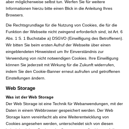
aber möglicherweise selbst tun. Werfen Sie für weitere
Informationen hierzu bitte einen Blick in die Anleitung Ihres
Browsers.
Die Rechtsgrundlage für die Nutzung von Cookies, die für die
Funktion der Webseite nicht zwingend erforderlich sind, ist Art. 6
Abs. 1 S. 1 Buchstabe a) DSGVO (Einwilligung des Betroffenen).
Wir bitten Sie beim ersten Aufruf der Webseite über einen
eingeblendeten Hinweistext um Ihr Einverständnis zur
Verwendung von nicht notwendigen Cookies. Ihre Einwilligung
können Sie jederzeit mit Wirkung für die Zukunft widerrufen,
indem Sie den Cookie-Banner erneut aufrufen und getroffenen
Einstellungen ändern.
Web Storage
Was ist der Web Storage
Der Web Storage ist eine Technik für Webanwendungen, mit der
Daten in einem Webbrowser gespeichert werden. Der Web
Storage kann vereinfacht als eine Weiterentwicklung von
Cookies angesehen werden, unterscheidet sich von diesen