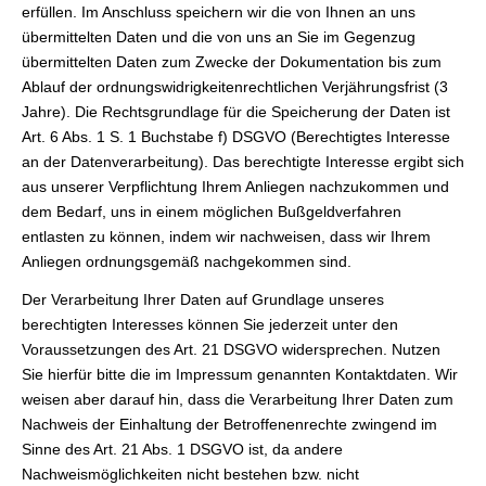
erfüllen. Im Anschluss speichern wir die von Ihnen an uns
übermittelten Daten und die von uns an Sie im Gegenzug
übermittelten Daten zum Zwecke der Dokumentation bis zum
Ablauf der ordnungswidrigkeitenrechtlichen Verjährungsfrist (3
Jahre). Die Rechtsgrundlage für die Speicherung der Daten ist
Art. 6 Abs. 1 S. 1 Buchstabe f) DSGVO (Berechtigtes Interesse
an der Datenverarbeitung). Das berechtigte Interesse ergibt sich
aus unserer Verpflichtung Ihrem Anliegen nachzukommen und
dem Bedarf, uns in einem möglichen Bußgeldverfahren
entlasten zu können, indem wir nachweisen, dass wir Ihrem
Anliegen ordnungsgemäß nachgekommen sind.
Der Verarbeitung Ihrer Daten auf Grundlage unseres
berechtigten Interesses können Sie jederzeit unter den
Voraussetzungen des Art. 21 DSGVO widersprechen. Nutzen
Sie hierfür bitte die im Impressum genannten Kontaktdaten. Wir
weisen aber darauf hin, dass die Verarbeitung Ihrer Daten zum
Nachweis der Einhaltung der Betroffenenrechte zwingend im
Sinne des Art. 21 Abs. 1 DSGVO ist, da andere
Nachweismöglichkeiten nicht bestehen bzw. nicht