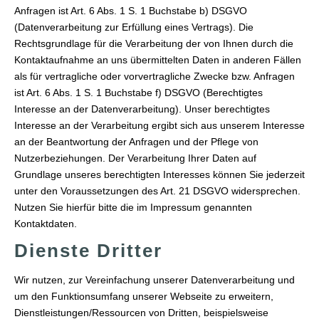
Anfragen ist Art. 6 Abs. 1 S. 1 Buchstabe b) DSGVO
(Datenverarbeitung zur Erfüllung eines Vertrags). Die
Rechtsgrundlage für die Verarbeitung der von Ihnen durch die
Kontaktaufnahme an uns übermittelten Daten in anderen Fällen
als für vertragliche oder vorvertragliche Zwecke bzw. Anfragen
ist Art. 6 Abs. 1 S. 1 Buchstabe f) DSGVO (Berechtigtes
Interesse an der Datenverarbeitung). Unser berechtigtes
Interesse an der Verarbeitung ergibt sich aus unserem Interesse
an der Beantwortung der Anfragen und der Pflege von
Nutzerbeziehungen. Der Verarbeitung Ihrer Daten auf
Grundlage unseres berechtigten Interesses können Sie jederzeit
unter den Voraussetzungen des Art. 21 DSGVO widersprechen.
Nutzen Sie hierfür bitte die im Impressum genannten
Kontaktdaten.
Dienste Dritter
Wir nutzen, zur Vereinfachung unserer Datenverarbeitung und
um den Funktionsumfang unserer Webseite zu erweitern,
Dienstleistungen/Ressourcen von Dritten, beispielsweise