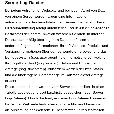
Server-Log-Dateien
Bei jedem Aufruf einer Webseite und bei jedem Abruf von Daten
von einem Server werden allgemeine Informationen
automatisch an den bereitstellenden Server übermittelt. Diese
Datenübermittlung erfolgt automatisch und ist ein grundlegender
Bestandteil der Kommunikation zwischen Geräten im Internet.
Die standardmäßig übertragenen Daten umfassen unter
anderem folgende Informationen: Ihre IP-Adresse, Produkt- und
Versionsinformationen über den verwendeten Browser und das
Betriebssystem (sog. user agent), die Internetseite von welcher
Ihr Zugriff stattfand (sog. referer), Datum und Uhrzeit der
Anfrage (sog. timestamp). Außerdem werden der http-Status
und die übertragene Datenmenge im Rahmen dieser Anfrage
erfasst.
Diese Informationen werden vom Server protokolliert, in einer
Tabelle abgelegt und dort kurzfristig gespeichert (sog. Server-
Log-Dateien). Durch die Analyse dieser Log-Dateien können wir
Fehler der Webseite feststellen und anschließend beseitigen,
die Auslastung der Webseite zu bestimmten Zeiten feststellen