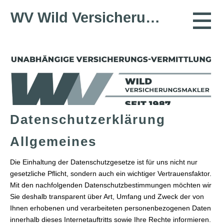
WV Wild Ver­sicherungs­makler
Datenschutzerklärung
Allgemeines
Die Einhaltung der Datenschutzgesetze ist für uns nicht nur
gesetzliche Pflicht, sondern auch ein wichtiger Vertrauensfaktor.
Mit den nachfolgenden Datenschutzbestimmungen möchten wir
Sie deshalb transparent über Art, Umfang und Zweck der von
Ihnen erhobenen und verarbeiteten personenbezogenen Daten
innerhalb dieses Internetauftritts sowie Ihre Rechte informieren.