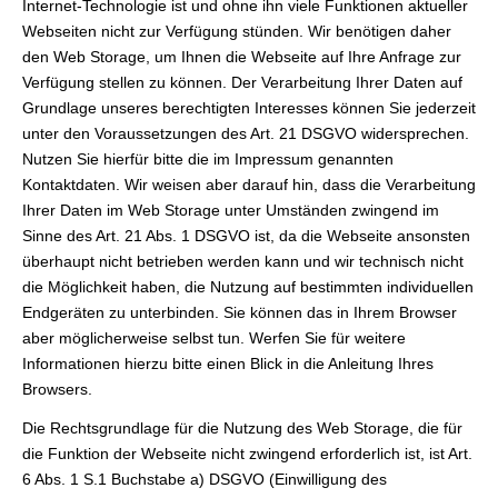
Internet-Technologie ist und ohne ihn viele Funktionen aktueller
Webseiten nicht zur Verfügung stünden. Wir benötigen daher
den Web Storage, um Ihnen die Webseite auf Ihre Anfrage zur
Verfügung stellen zu können. Der Verarbeitung Ihrer Daten auf
Grundlage unseres berechtigten Interesses können Sie jederzeit
unter den Voraussetzungen des Art. 21 DSGVO widersprechen.
Nutzen Sie hierfür bitte die im Impressum genannten
Kontaktdaten. Wir weisen aber darauf hin, dass die Verarbeitung
Ihrer Daten im Web Storage unter Umständen zwingend im
Sinne des Art. 21 Abs. 1 DSGVO ist, da die Webseite ansonsten
überhaupt nicht betrieben werden kann und wir technisch nicht
die Möglichkeit haben, die Nutzung auf bestimmten individuellen
Endgeräten zu unterbinden. Sie können das in Ihrem Browser
aber möglicherweise selbst tun. Werfen Sie für weitere
Informationen hierzu bitte einen Blick in die Anleitung Ihres
Browsers.
Die Rechtsgrundlage für die Nutzung des Web Storage, die für
die Funktion der Webseite nicht zwingend erforderlich ist, ist Art.
6 Abs. 1 S.1 Buchstabe a) DSGVO (Einwilligung des