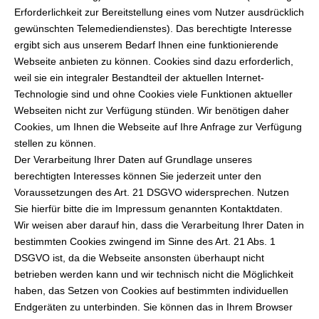
Erforderlichkeit zur Bereitstellung eines vom Nutzer ausdrücklich
gewünschten Telemediendienstes). Das berechtigte Interesse
ergibt sich aus unserem Bedarf Ihnen eine funktionierende
Webseite anbieten zu können. Cookies sind dazu erforderlich,
weil sie ein integraler Bestandteil der aktuellen Internet-
Technologie sind und ohne Cookies viele Funktionen aktueller
Webseiten nicht zur Verfügung stünden. Wir benötigen daher
Cookies, um Ihnen die Webseite auf Ihre Anfrage zur Verfügung
stellen zu können.
Der Verarbeitung Ihrer Daten auf Grundlage unseres
berechtigten Interesses können Sie jederzeit unter den
Voraussetzungen des Art. 21 DSGVO widersprechen. Nutzen
Sie hierfür bitte die im Impressum genannten Kontaktdaten.
Wir weisen aber darauf hin, dass die Verarbeitung Ihrer Daten in
bestimmten Cookies zwingend im Sinne des Art. 21 Abs. 1
DSGVO ist, da die Webseite ansonsten überhaupt nicht
betrieben werden kann und wir technisch nicht die Möglichkeit
haben, das Setzen von Cookies auf bestimmten individuellen
Endgeräten zu unterbinden. Sie können das in Ihrem Browser