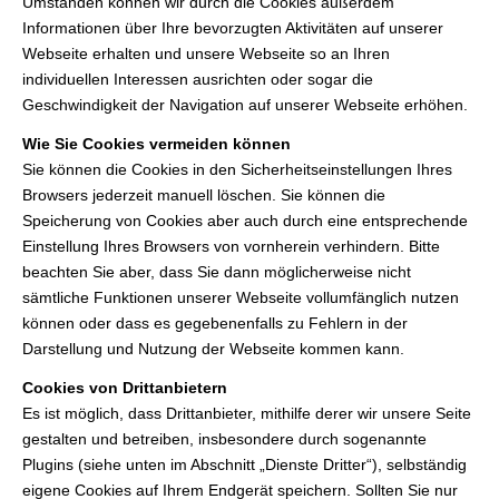
Umständen können wir durch die Cookies außerdem
Informationen über Ihre bevorzugten Aktivitäten auf unserer
Webseite erhalten und unsere Webseite so an Ihren
individuellen Interessen ausrichten oder sogar die
Geschwindigkeit der Navigation auf unserer Webseite erhöhen.
Wie Sie Cookies vermeiden können
Sie können die Cookies in den Sicherheitseinstellungen Ihres
Browsers jederzeit manuell löschen. Sie können die
Speicherung von Cookies aber auch durch eine entsprechende
Einstellung Ihres Browsers von vornherein verhindern. Bitte
beachten Sie aber, dass Sie dann möglicherweise nicht
sämtliche Funktionen unserer Webseite vollumfänglich nutzen
können oder dass es gegebenenfalls zu Fehlern in der
Darstellung und Nutzung der Webseite kommen kann.
Cookies von Drittanbietern
Es ist möglich, dass Drittanbieter, mithilfe derer wir unsere Seite
gestalten und betreiben, insbesondere durch sogenannte
Plugins (siehe unten im Abschnitt „Dienste Dritter“), selbständig
eigene Cookies auf Ihrem Endgerät speichern. Sollten Sie nur