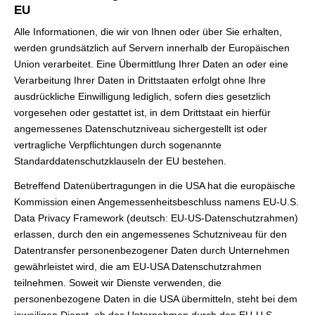
EU
Alle Informationen, die wir von Ihnen oder über Sie erhalten,
werden grundsätzlich auf Servern innerhalb der Europäischen
Union verarbeitet. Eine Übermittlung Ihrer Daten an oder eine
Verarbeitung Ihrer Daten in Drittstaaten erfolgt ohne Ihre
ausdrückliche Einwilligung lediglich, sofern dies gesetzlich
vorgesehen oder gestattet ist, in dem Drittstaat ein hierfür
angemessenes Datenschutzniveau sichergestellt ist oder
vertragliche Verpflichtungen durch sogenannte
Standarddatenschutzklauseln der EU bestehen.
Betreffend Datenübertragungen in die USA hat die europäische
Kommission einen Angemessenheitsbeschluss namens EU-U.S.
Data Privacy Framework (deutsch: EU-US-Datenschutzrahmen)
erlassen, durch den ein angemessenes Schutzniveau für den
Datentransfer personenbezogener Daten durch Unternehmen
gewährleistet wird, die am EU-USA Datenschutzrahmen
teilnehmen. Soweit wir Dienste verwenden, die
personenbezogene Daten in die USA übermitteln, steht bei dem