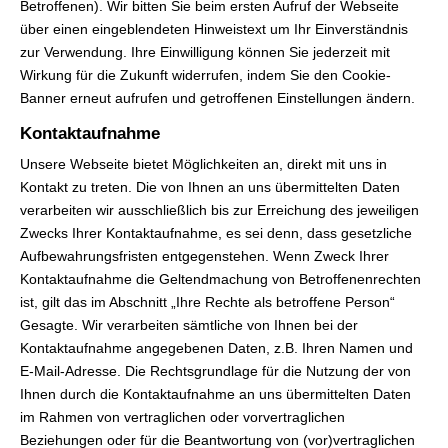
Betroffenen). Wir bitten Sie beim ersten Aufruf der Webseite
über einen eingeblendeten Hinweistext um Ihr Einverständnis
zur Verwendung. Ihre Einwilligung können Sie jederzeit mit
Wirkung für die Zukunft widerrufen, indem Sie den Cookie-
Banner erneut aufrufen und getroffenen Einstellungen ändern.
Kontaktaufnahme
Unsere Webseite bietet Möglichkeiten an, direkt mit uns in
Kontakt zu treten. Die von Ihnen an uns übermittelten Daten
verarbeiten wir ausschließlich bis zur Erreichung des jeweiligen
Zwecks Ihrer Kontaktaufnahme, es sei denn, dass gesetzliche
Aufbewahrungsfristen entgegenstehen. Wenn Zweck Ihrer
Kontaktaufnahme die Geltendmachung von Betroffenenrechten
ist, gilt das im Abschnitt „Ihre Rechte als betroffene Person“
Gesagte. Wir verarbeiten sämtliche von Ihnen bei der
Kontaktaufnahme angegebenen Daten, z.B. Ihren Namen und
E-Mail-Adresse. Die Rechtsgrundlage für die Nutzung der von
Ihnen durch die Kontaktaufnahme an uns übermittelten Daten
im Rahmen von vertraglichen oder vorvertraglichen
Beziehungen oder für die Beantwortung von (vor)vertraglichen