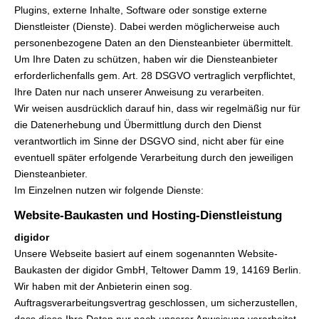
Plugins, externe Inhalte, Software oder sonstige externe
Dienstleister (Dienste). Dabei werden möglicherweise auch
personenbezogene Daten an den Diensteanbieter übermittelt.
Um Ihre Daten zu schützen, haben wir die Diensteanbieter
erforderlichenfalls gem. Art. 28 DSGVO vertraglich verpflichtet,
Ihre Daten nur nach unserer Anweisung zu verarbeiten.
Wir weisen ausdrücklich darauf hin, dass wir regelmäßig nur für
die Datenerhebung und Übermittlung durch den Dienst
verantwortlich im Sinne der DSGVO sind, nicht aber für eine
eventuell später erfolgende Verarbeitung durch den jeweiligen
Diensteanbieter.
Im Einzelnen nutzen wir folgende Dienste:
Website-Baukasten und Hosting-Dienstleistung
digidor
Unsere Webseite basiert auf einem sogenannten Website-
Baukasten der digidor GmbH, Teltower Damm 19, 14169 Berlin.
Wir haben mit der Anbieterin einen sog.
Auftragsverarbeitungsvertrag geschlossen, um sicherzustellen,