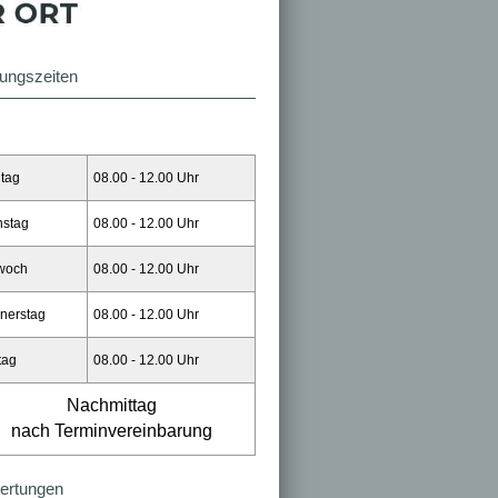
ungszeiten
tag
08.00 - 12.00 Uhr
nstag
08.00 - 12.00 Uhr
twoch
08.00 - 12.00 Uhr
nerstag
08.00 - 12.00 Uhr
tag
08.00 - 12.00 Uhr
Nachmittag
nach Terminvereinbarung
ertungen