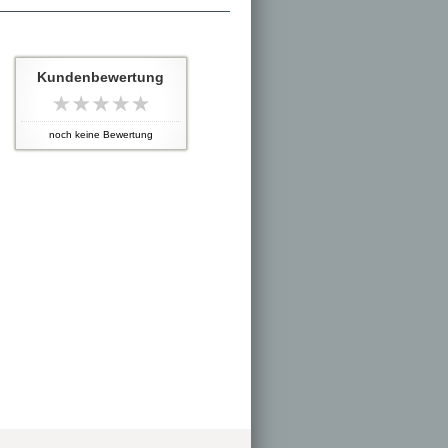
Kundenbewertung
noch keine Bewertung