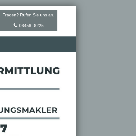
Fragen? Rufen Sie uns an.
08456 -8225